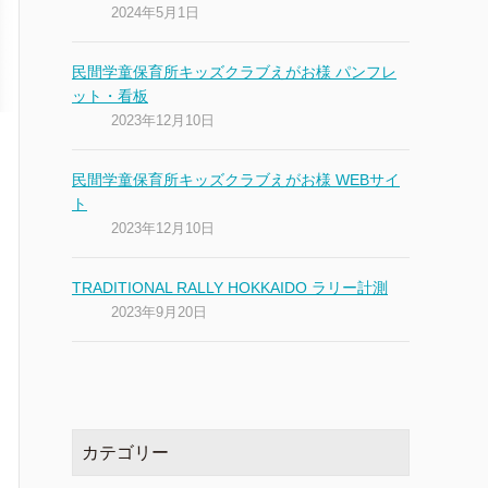
2024年5月1日
民間学童保育所キッズクラブえがお様 パンフレ
ット・看板
2023年12月10日
民間学童保育所キッズクラブえがお様 WEBサイ
ト
2023年12月10日
TRADITIONAL RALLY HOKKAIDO ラリー計測
2023年9月20日
カテゴリー