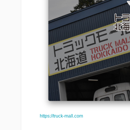
https://truck-mall.com