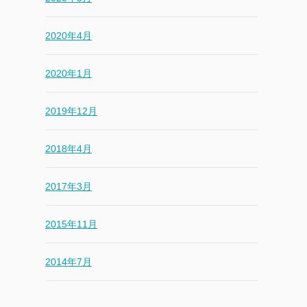
2020年4月
2020年1月
2019年12月
2018年4月
2017年3月
2015年11月
2014年7月