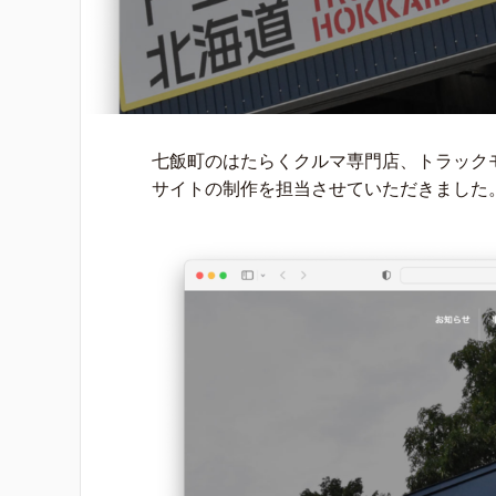
七飯町のはたらくクルマ専門店、トラックモール
サイトの制作を担当させていただきました