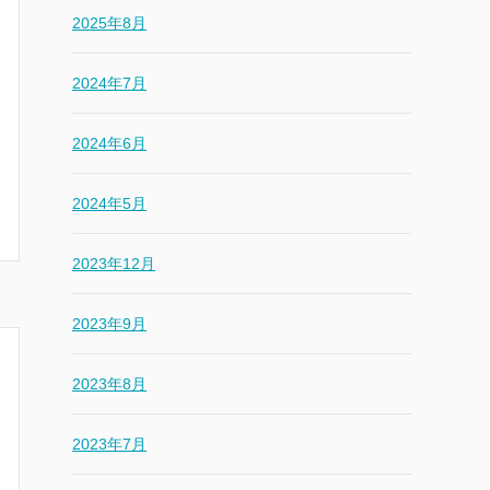
2025年8月
2024年7月
2024年6月
2024年5月
2023年12月
2023年9月
2023年8月
2023年7月