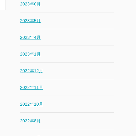
2023年6月
2023年5月
2023年4月
2023年1月
2022年12月
2022年11月
2022年10月
2022年8月