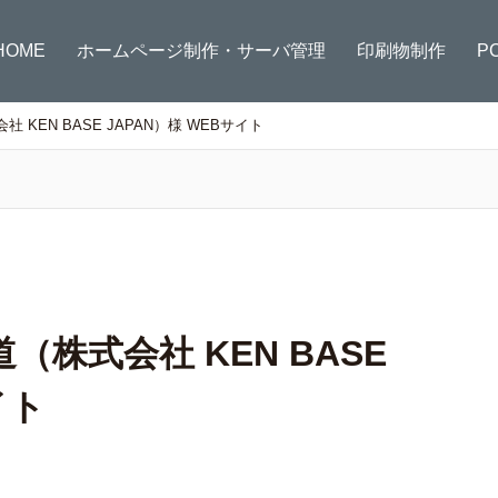
HOME
ホームページ制作・サーバ管理
印刷物制作
P
KEN BASE JAPAN）様 WEBサイト
株式会社 KEN BASE
イト