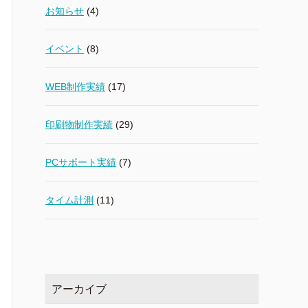
お知らせ
(4)
イベント
(8)
WEB制作実績
(17)
印刷物制作実績
(29)
PCサポート実績
(7)
タイム計測
(11)
アーカイブ