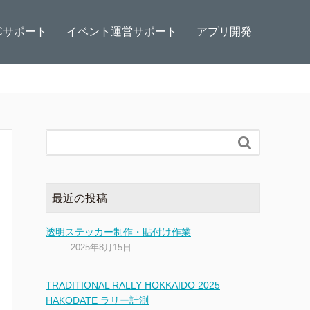
Cサポート
イベント運営サポート
アプリ開発

最近の投稿
透明ステッカー制作・貼付け作業
2025年8月15日
TRADITIONAL RALLY HOKKAIDO 2025
HAKODATE ラリー計測