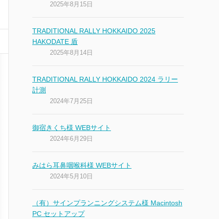
2025年8月15日
TRADITIONAL RALLY HOKKAIDO 2025
HAKODATE 盾
2025年8月14日
TRADITIONAL RALLY HOKKAIDO 2024 ラリー
計測
2024年7月25日
御宿きくち様 WEBサイト
2024年6月29日
みはら耳鼻咽喉科様 WEBサイト
2024年5月10日
（有）サインプランニングシステム様 Macintosh
PC セットアップ