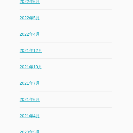
2022年6月
2022年5月
2022年4月
2021年12月
2021年10月
2021年7月
2021年6月
2021年4月
2020年5月