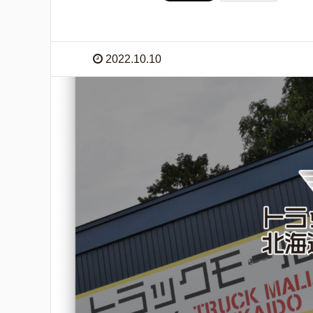
2022.10.10