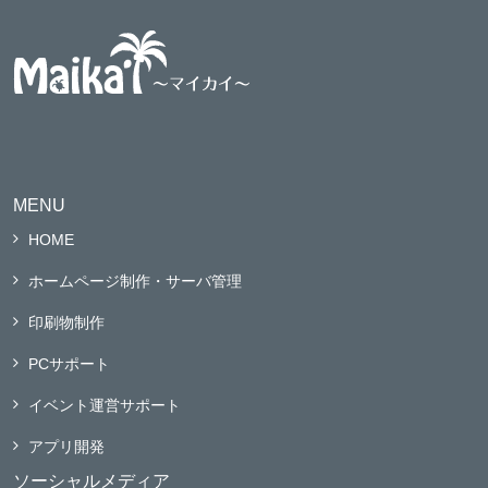
MENU
HOME
ホームページ制作・サーバ管理
印刷物制作
PCサポート
イベント運営サポート
アプリ開発
ソーシャルメディア