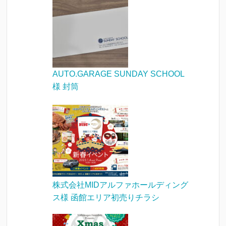
AUTO.GARAGE SUNDAY SCHOOL
様 封筒
株式会社MIDアルファホールディング
ス様 函館エリア初売りチラシ