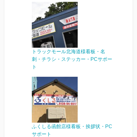
トラックモール北海道様看板・名
刺・チラシ・ステッカー・PCサポー
ト
ふくしる函館店様看板・挨拶状・PC
サポート