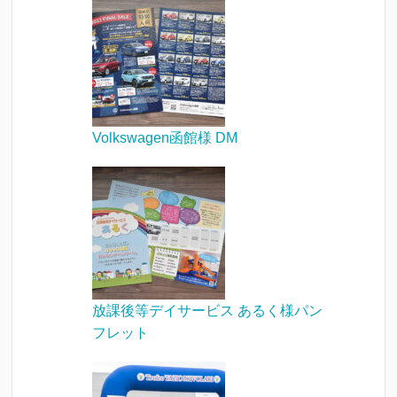
Volkswagen函館様 DM
放課後等デイサービス あるく様パン
フレット