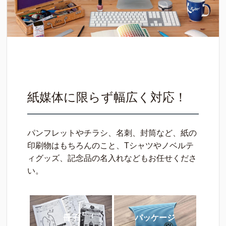
紙媒体に限らず幅広く対応！
パンフレットやチラシ、名刺、封筒など、紙の
印刷物はもちろんのこと、Tシャツやノベルテ
ィグッズ、記念品の名入れなどもお任せくださ
い。
冊子
パッケージ