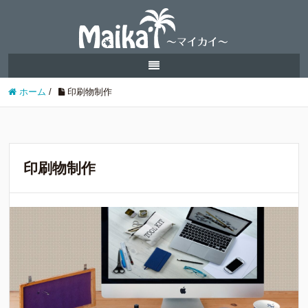
ホーム
/
印刷物制作
印刷物制作