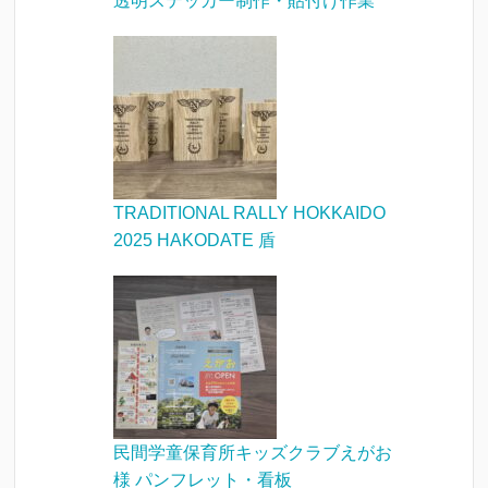
透明ステッカー制作・貼付け作業
TRADITIONAL RALLY HOKKAIDO
2025 HAKODATE 盾
民間学童保育所キッズクラブえがお
様 パンフレット・看板