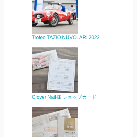
Trofeo TAZIO NUVOLARI 2022
Clover Nail様 ショップカード