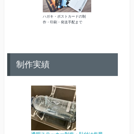
ハガキ・ポストカードの制
作・印刷・発送手配まで
制作実績