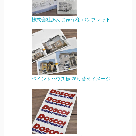
株式会社あんじゅう様 パンフレット
ペイントハウス様 塗り替えイメージ