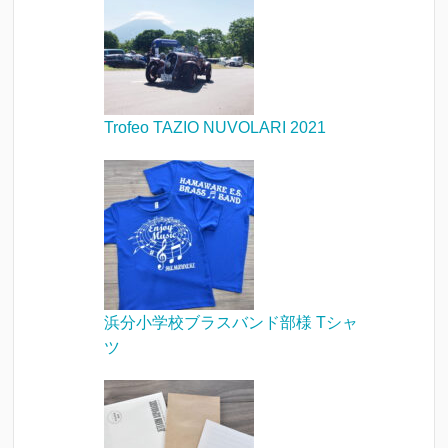
Trofeo TAZIO NUVOLARI 2021
浜分小学校ブラスバンド部様 Tシャ
ツ