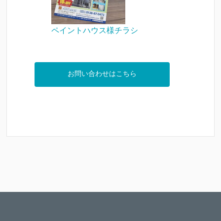
ペイントハウス様チラシ
お問い合わせはこちら