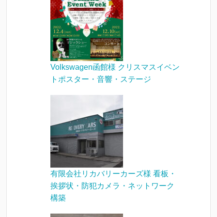
Volkswagen函館様 クリスマスイベン
トポスター・音響・ステージ
有限会社リカバリーカーズ様 看板・
挨拶状・防犯カメラ・ネットワーク
構築