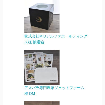
株式会社MIDアルファホールディング
ス様 抽選箱
アスパラ専門農家ジェットファーム
様 DM