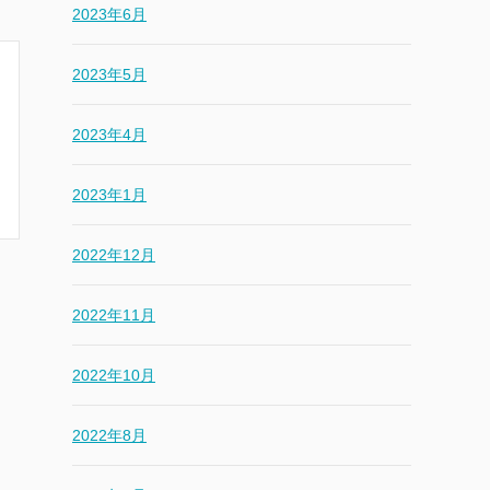
2023年6月
2023年5月
2023年4月
2023年1月
2022年12月
2022年11月
2022年10月
2022年8月