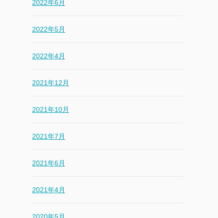
2022年6月
2022年5月
2022年4月
2021年12月
2021年10月
2021年7月
2021年6月
2021年4月
2020年5月