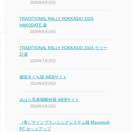
2025年8月15日
TRADITIONAL RALLY HOKKAIDO 2025
HAKODATE 盾
2025年8月14日
TRADITIONAL RALLY HOKKAIDO 2024 ラリー
計測
2024年7月25日
御宿きくち様 WEBサイト
2024年6月29日
みはら耳鼻咽喉科様 WEBサイト
2024年5月10日
（有）サインプランニングシステム様 Macintosh
PC セットアップ