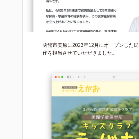
函館市美原に2023年12月にオープンし
作を担当させていただきました。