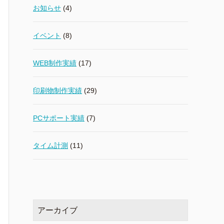
お知らせ
(4)
イベント
(8)
WEB制作実績
(17)
印刷物制作実績
(29)
PCサポート実績
(7)
タイム計測
(11)
アーカイブ