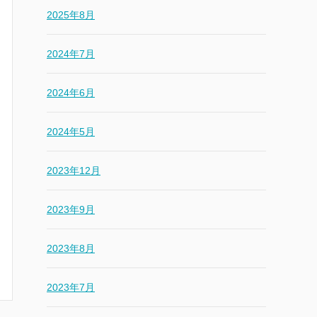
2025年8月
2024年7月
2024年6月
2024年5月
2023年12月
2023年9月
2023年8月
2023年7月