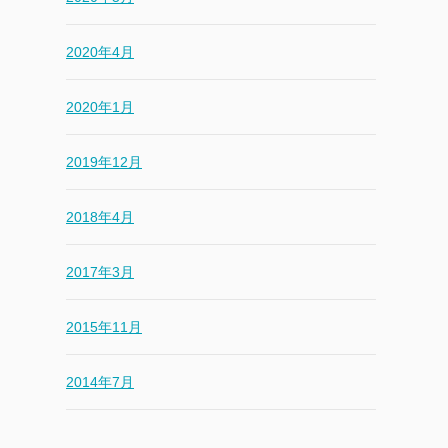
2020年4月
2020年1月
2019年12月
2018年4月
2017年3月
2015年11月
2014年7月