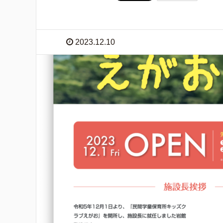
2023.12.10