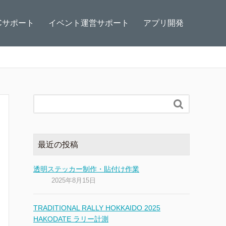
Cサポート
イベント運営サポート
アプリ開発

最近の投稿
透明ステッカー制作・貼付け作業
2025年8月15日
TRADITIONAL RALLY HOKKAIDO 2025
HAKODATE ラリー計測