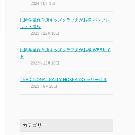
2024年5月1日
民間学童保育所キッズクラブえがお様 パンフレ
ット・看板
2023年12月10日
民間学童保育所キッズクラブえがお様 WEBサイ
ト
2023年12月10日
TRADITIONAL RALLY HOKKAIDO ラリー計測
2023年9月20日
カテゴリー