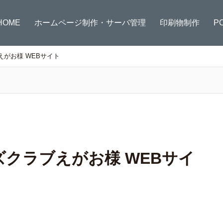
HOME
ホームページ制作・サーバ管理
印刷物制作
P
がお様 WEBサイト
クラブえがお様 WEBサイ