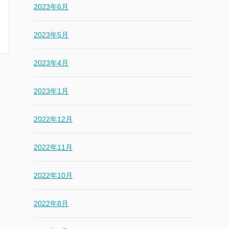
2023年6月
2023年5月
2023年4月
2023年1月
2022年12月
2022年11月
2022年10月
2022年8月