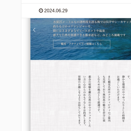
2024.06.29