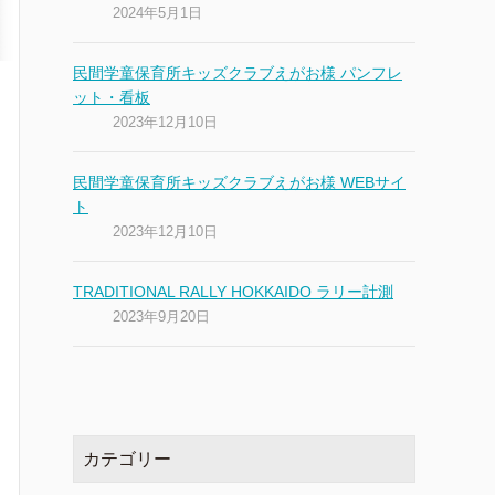
2024年5月1日
民間学童保育所キッズクラブえがお様 パンフレ
ット・看板
2023年12月10日
民間学童保育所キッズクラブえがお様 WEBサイ
ト
2023年12月10日
TRADITIONAL RALLY HOKKAIDO ラリー計測
2023年9月20日
カテゴリー