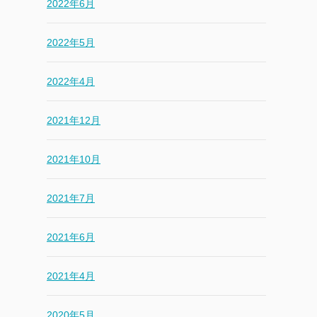
2022年6月
2022年5月
2022年4月
2021年12月
2021年10月
2021年7月
2021年6月
2021年4月
2020年5月