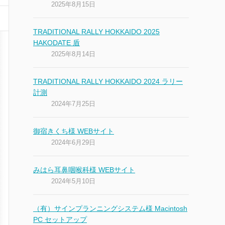
2025年8月15日
TRADITIONAL RALLY HOKKAIDO 2025
HAKODATE 盾
2025年8月14日
TRADITIONAL RALLY HOKKAIDO 2024 ラリー
計測
2024年7月25日
御宿きくち様 WEBサイト
2024年6月29日
みはら耳鼻咽喉科様 WEBサイト
2024年5月10日
（有）サインプランニングシステム様 Macintosh
PC セットアップ