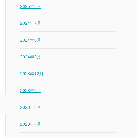
2025年8月
2024年7月
2024年6月
2024年5月
2023年12月
2023年9月
2023年8月
2023年7月