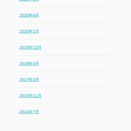
2020年4月
2020年1月
2019年12月
2018年4月
2017年3月
2015年11月
2014年7月