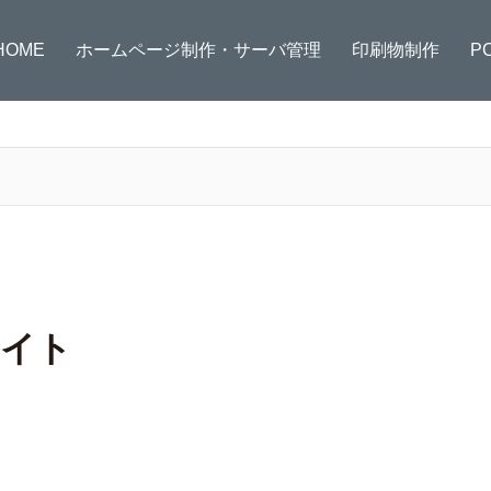
HOME
ホームページ制作・サーバ管理
印刷物制作
P
サイト