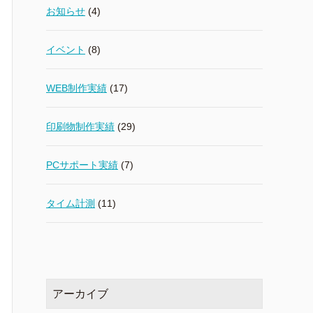
お知らせ
(4)
イベント
(8)
WEB制作実績
(17)
印刷物制作実績
(29)
PCサポート実績
(7)
タイム計測
(11)
アーカイブ