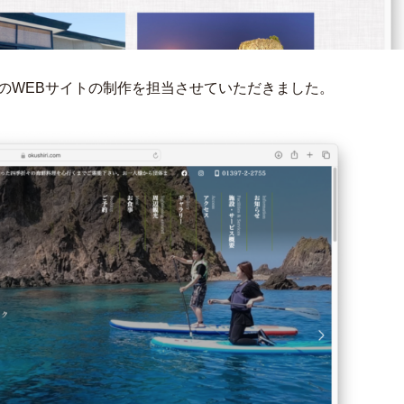
のWEBサイトの制作を担当させていただきました。