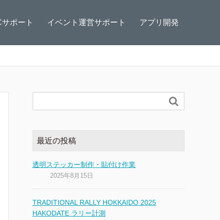
Cサポート
イベント運営サポート
アプリ開発

最近の投稿
透明ステッカー制作・貼付け作業
2025年8月15日
TRADITIONAL RALLY HOKKAIDO 2025
HAKODATE ラリー計測